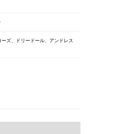
ローズ、ドリードール、アンドレス