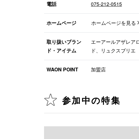
電話
075-212-0515
ホームページ
ホームページを見る
取り扱いブラン
エーアールアザレア
ド・アイテム
ド、リュクスブリエ
WAON POINT
加盟店
参加中の特集