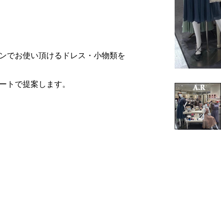
ンでお使い頂けるドレス・小物類を
ートで提案します。