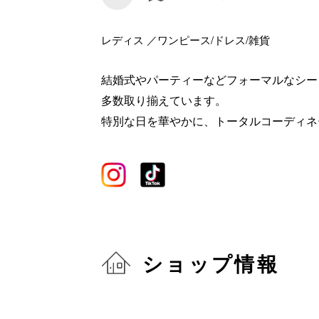
レディス ／ワンピース/ドレス/雑貨
結婚式やパーティーなどフォーマルなシー
多数取り揃えています。
特別な日を華やかに、トータルコーディネ
ショップ情報