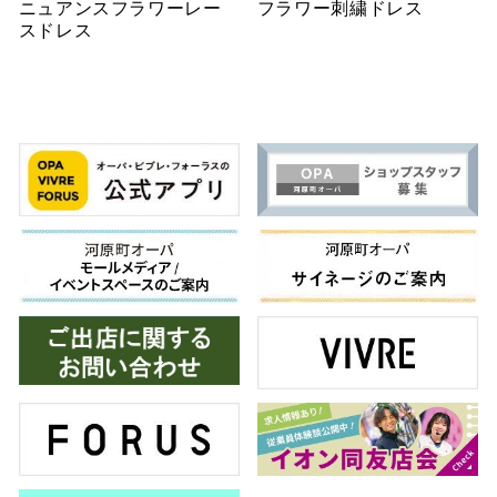
ニュアンスフラワーレー
フラワー刺繍ドレス
スドレス