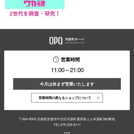
営業時間
11:00～21:00
今月は休まず営業いたします
営業時間の異なるショップについて
〒604-8505 京都府京都市中京区河原町通四条上ル米屋町385番地
TEL:
075-255-8111