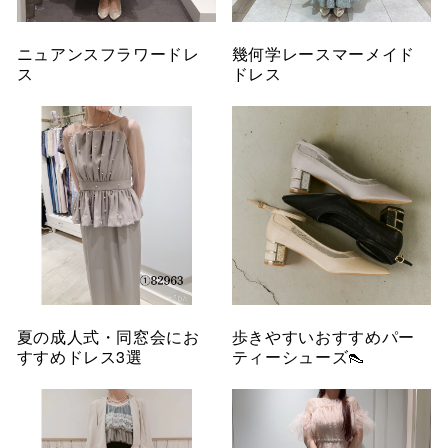
ニュアンスフラワードレ
幾何学レースマーメイド
ス
ドレス
夏の成人式・同窓会にお
歩きやすいおすすめパー
すすめドレス3選
ティーシューズ👠