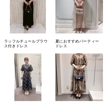
ラッフルチュールブラウ
夏におすすめパーティー
ス付きドレス
ドレス