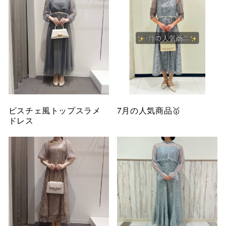
ビスチェ風トップスラメ
7月の人気商品🥇
ドレス