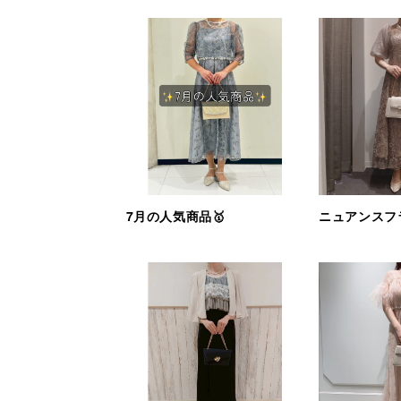
7月の人気商品🥇
ニュアンスフ