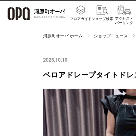
アクセス・
フロアガイド
ショップ検索
パーキング
河原町オーパ ホーム
ショップニュース
2025.10.10
ベロアドレープタイトドレ