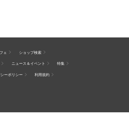
フェ
ショップ検索
ニュース＆イベント
特集
バシーポリシー
利用規約