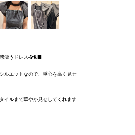
うドレス🥀🐈‍⬛
シルエットなので、重心を高く見せ
タイルまで華やか見せしてくれます