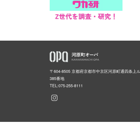
〒604-8505 京都府京都市中京区河原町通四条上
385番地
TEL:
075-255-8111