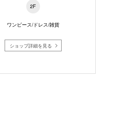
2F
ワンピース/ドレス/雑貨
ショップ詳細を見る