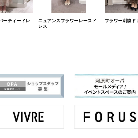
パーティードレ
ニュアンスフラワーレースド
フラワー刺繍ド
レス