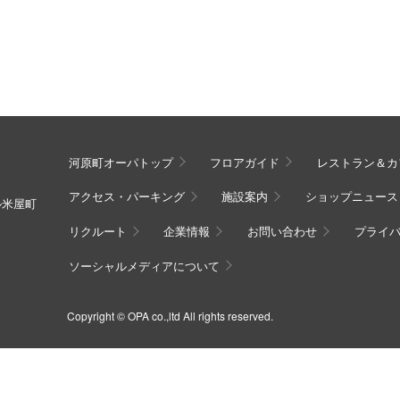
河原町オーパトップ
フロアガイド
レストラン＆カ
アクセス・パーキング
施設案内
ショップニュース
ル米屋町
リクルート
企業情報
お問い合わせ
プライ
ソーシャルメディアについて
Copyright © OPA co.,ltd All rights reserved.