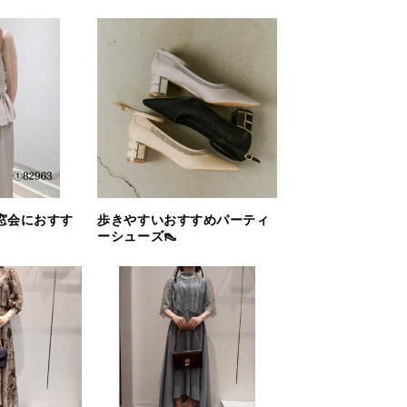
窓会におすす
歩きやすいおすすめパーティ
ーシューズ👠