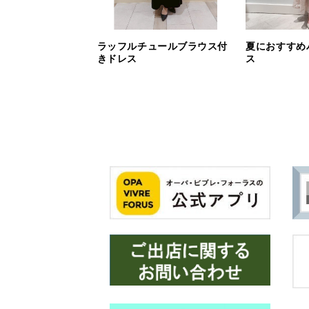
ラッフルチュールブラウス付
夏におすすめ
きドレス
ス