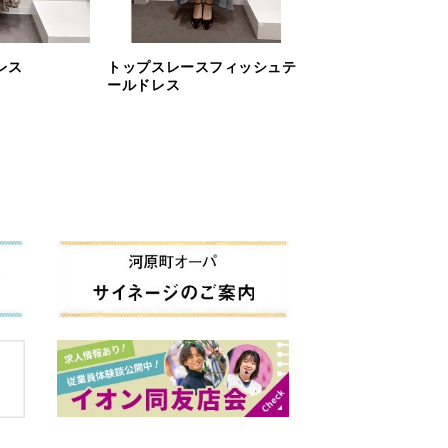
レス
トップスレースフィッシュテ
ールドレス