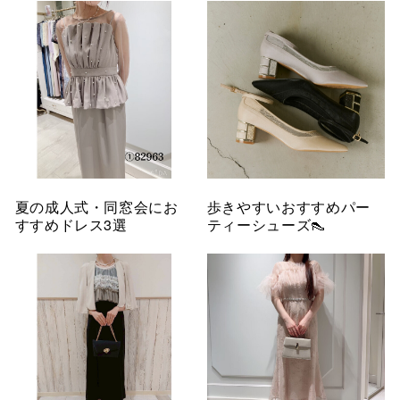
夏の成人式・同窓会にお
歩きやすいおすすめパー
すすめドレス3選
ティーシューズ👠