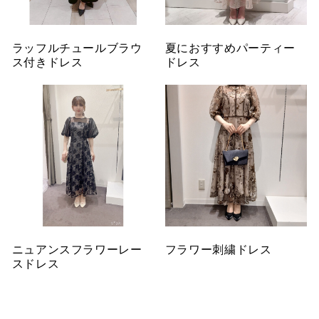
ラッフルチュールブラウ
夏におすすめパーティー
ス付きドレス
ドレス
ニュアンスフラワーレー
フラワー刺繍ドレス
スドレス