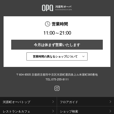
営業時間
11:00～21:00
今月は休まず営業いたします
営業時間の異なるショップについて
〒604-8505 京都府京都市中京区河原町通四条上ル米屋町385番地
TEL:
075-255-8111
河原町オーパトップ
フロアガイド
レストラン＆カフェ
ショップ検索