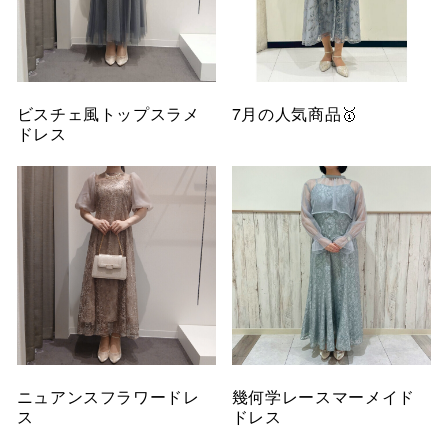
ビスチェ風トップスラメ
7月の人気商品🥇
ドレス
ニュアンスフラワードレ
幾何学レースマーメイド
ス
ドレス