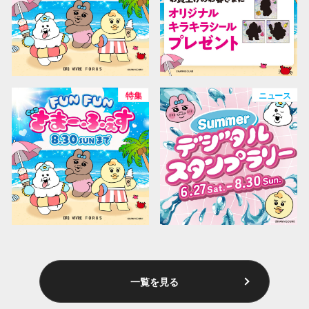
特集
ニュース
一覧を見る