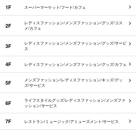
1F
スーパーマーケット/フード/カフェ
レディスファッション/メンズファッション/グッズ/コス
2F
メ/カフェ
レディスファッション/メンズファッション/グッズ/サービ
3F
ス
4F
レディスファッション/メンズファッション/グッズ/カフェ
メンズファッション/レディスファッション/キッズ/グッ
5F
ズ/サービス
ライフスタイルグッズ/レディスファッション/メンズファ
6F
ッション/サービス
7F
レストラン/ミュージック/アミューズメント/サービス