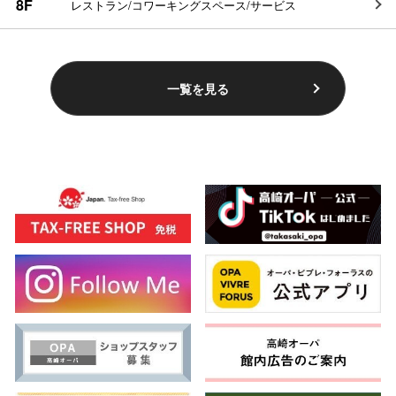
8F
レストラン/コワーキングスペース/サービス
一覧を見る