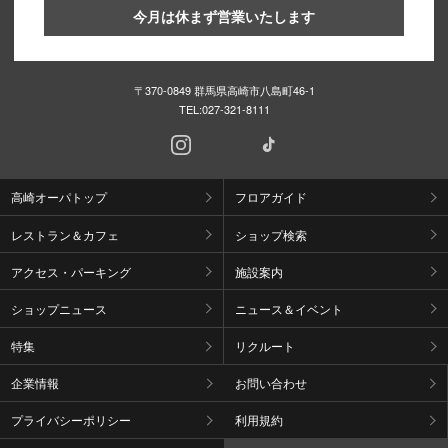
今月は休まず営業いたします
〒370-0849 群馬県高崎市八島町46-1
TEL:
027-321-8111
高崎オーパトップ
フロアガイド
レストラン＆カフェ
ショップ検索
アクセス・パーキング
施設案内
ショップニュース
ニュース＆イベント
特集
リクルート
企業情報
お問い合わせ
プライバシーポリシー
利用規約