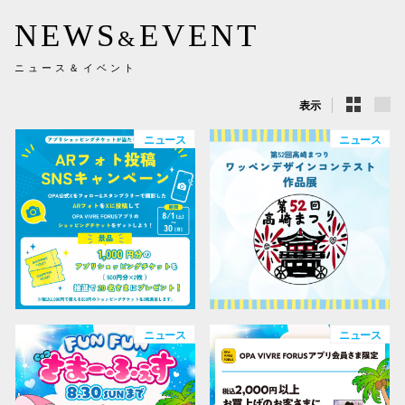
NEWS
EVENT
&
ニュース＆イベント
表示
ニュース
ニュース
ニュース
ニュース