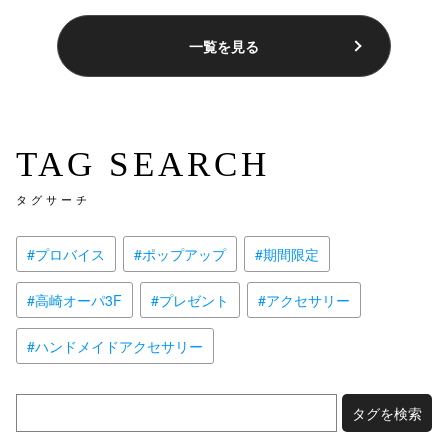
一覧を見る
TAG SEARCH
タグサーチ
#プロバイス
#ポップアップ
#期間限定
#高崎オーパ3F
#プレゼント
#アクセサリー
#ハンドメイドアクセサリー
タグを検索