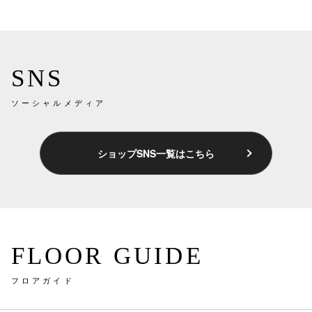
SNS
ソーシャルメディア
ショップSNS一覧はこちら
FLOOR GUIDE
フロアガイド