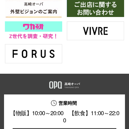
営業時間
【物販】10:00～20:00 【飲食】11:00～22:0
0