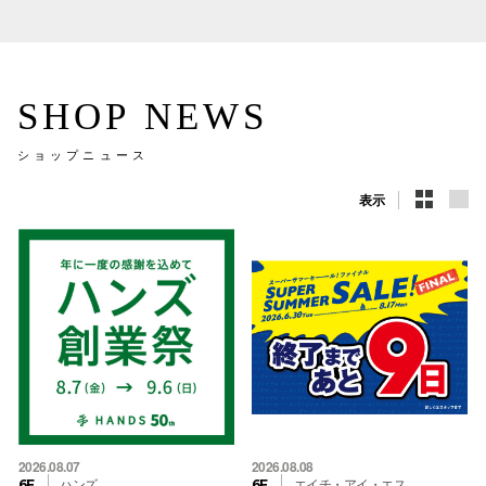
SHOP NEWS
ショップニュース
表示
2026.08.07
2026.08.08
ハンズ
エイチ・アイ・エス
6F
6F