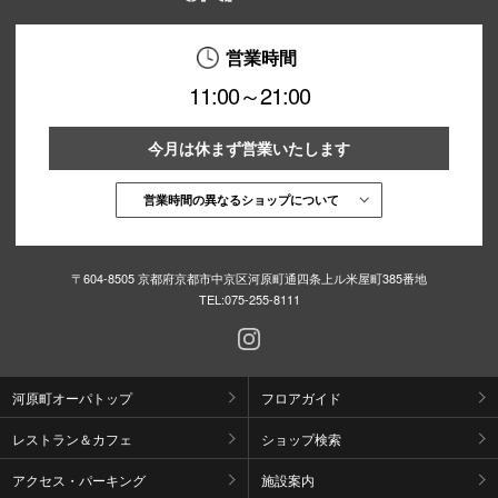
営業時間
11:00～21:00
今月は休まず営業いたします
営業時間の異なるショップについて
〒604-8505 京都府京都市中京区河原町通四条上ル米屋町385番地
TEL:
075-255-8111
河原町オーパトップ
フロアガイド
レストラン＆カフェ
ショップ検索
アクセス・パーキング
施設案内