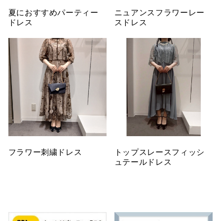
夏におすすめパーティー
ニュアンスフラワーレー
ドレス
スドレス
フラワー刺繍ドレス
トップスレースフィッシ
ュテールドレス