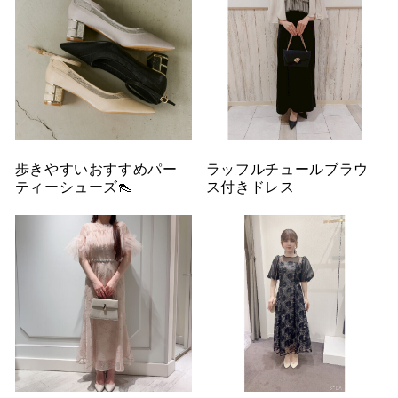
歩きやすいおすすめパー
ラッフルチュールブラウ
ティーシューズ👠
ス付きドレス