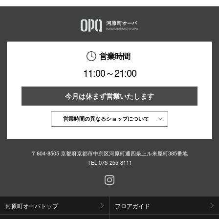
営業時間
11:00～21:00
今月は休まず営業いたします
営業時間の異なるショップについて
〒604-8505 京都府京都市中京区河原町通四条上ル米屋町385番地
TEL:
075-255-8111
河原町オーパトップ
フロアガイド