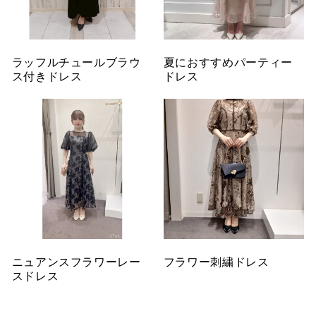
ラッフルチュールブラウ
夏におすすめパーティー
ス付きドレス
ドレス
ニュアンスフラワーレー
フラワー刺繍ドレス
スドレス