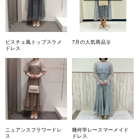
ビスチェ風トップスラメ
7月の人気商品🥇
ドレス
ニュアンスフラワードレ
幾何学レースマーメイド
ス
ドレス