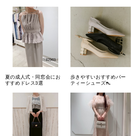
夏の成人式・同窓会にお
歩きやすいおすすめパー
すすめドレス3選
ティーシューズ👠