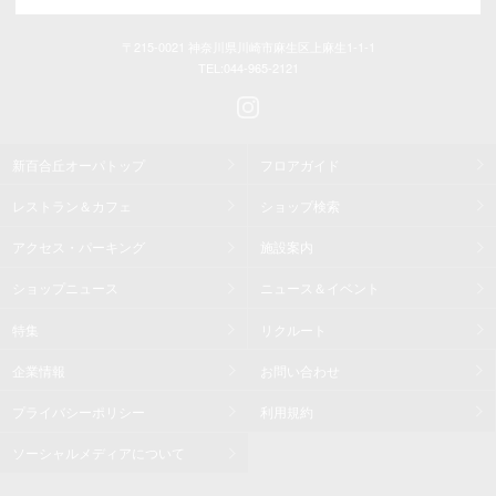
〒215-0021 神奈川県川崎市麻生区上麻生1-1-1
TEL:
044-965-2121
新百合丘オーパトップ
フロアガイド
レストラン＆カフェ
ショップ検索
アクセス・パーキング
施設案内
ショップニュース
ニュース＆イベント
特集
リクルート
企業情報
お問い合わせ
プライバシーポリシー
利用規約
ソーシャルメディアについて