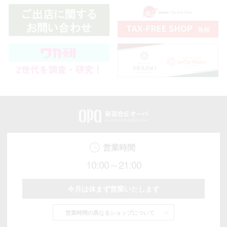
営業時間
10:00～21:00
今月は休まず営業いたします
営業時間の異なるショップについて