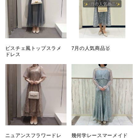
ビスチェ風トップスラメ
7月の人気商品🥇
ドレス
ニュアンスフラワードレ
幾何学レースマーメイド