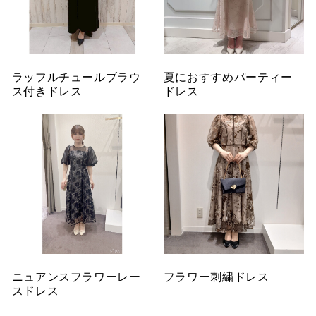
ラッフルチュールブラウ
夏におすすめパーティー
ス付きドレス
ドレス
ニュアンスフラワーレー
フラワー刺繍ドレス
スドレス