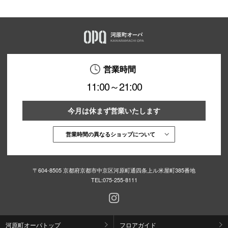
営業時間
11:00～21:00
今月は休まず営業いたします
営業時間の異なるショップについて
〒604-8505 京都府京都市中京区河原町通四条上ル米屋町385番地
TEL:
075-255-8111
河原町オーパトップ
フロアガイド