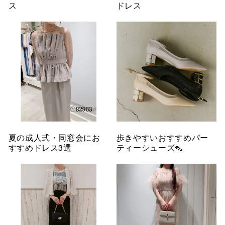
ス
ドレス
夏の成人式・同窓会にお
歩きやすいおすすめパー
すすめドレス3選
ティーシューズ👠