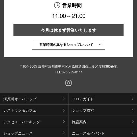
営業時間
11:00～21:00
今月は休まず営業いたします
営業時間の異なるショップについて
〒604-8505 京都府京都市中京区河原町通四条上ル米屋町385番地
TEL:
075-255-8111
河原町オーパトップ
フロアガイド
レストラン＆カフェ
ショップ検索
アクセス・パーキング
施設案内
ショップニュース
ニュース＆イベント