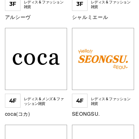
レディス & ファッション
レディス & ファッション
3F
3F
雑貨
雑貨
アルシーヴ
シャルミエール
レディス & メンズ & ファ
レディス & ファッション
4F
4F
ッション雑貨
雑貨
coca(コカ)
SEONGSU.