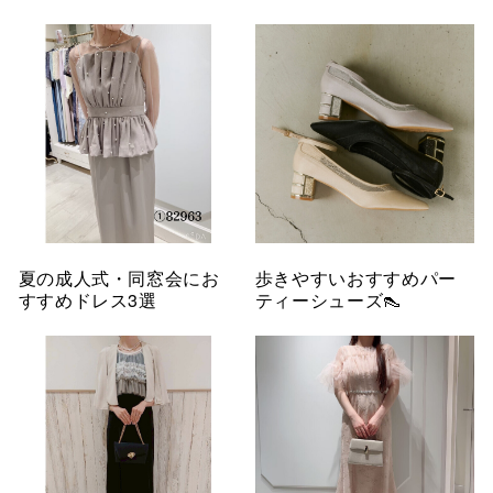
夏の成人式・同窓会にお
歩きやすいおすすめパー
すすめドレス3選
ティーシューズ👠