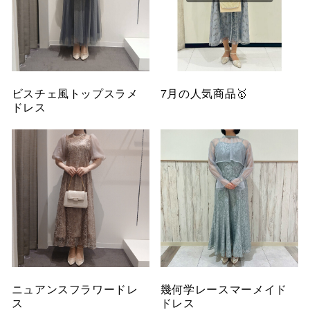
ビスチェ風トップスラメ
7月の人気商品🥇
ドレス
ニュアンスフラワードレ
幾何学レースマーメイド
ス
ドレス