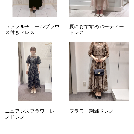
ラッフルチュールブラウ
夏におすすめパーティー
ス付きドレス
ドレス
ニュアンスフラワーレー
フラワー刺繍ドレス
スドレス