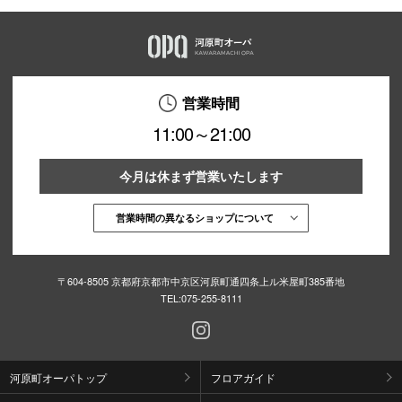
営業時間
11:00～21:00
今月は休まず営業いたします
営業時間の異なるショップについて
〒604-8505 京都府京都市中京区河原町通四条上ル米屋町385番地
TEL:
075-255-8111
河原町オーパトップ
フロアガイド