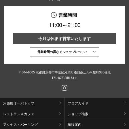
営業時間
11:00～21:00
今月は休まず営業いたします
営業時間の異なるショップについて
〒604-8505 京都府京都市中京区河原町通四条上ル米屋町385番地
TEL:
075-255-8111
河原町オーパトップ
フロアガイド
レストラン＆カフェ
ショップ検索
アクセス・パーキング
施設案内