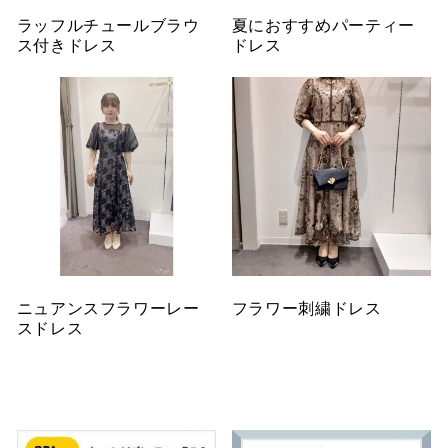
ラッフルチュールブラウ
夏におすすめパーティー
ス付きドレス
ドレス
ニュアンスフラワーレー
フラワー刺繍ドレス
スドレス