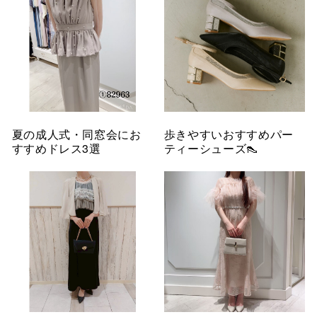
夏の成人式・同窓会にお
歩きやすいおすすめパー
すすめドレス3選
ティーシューズ👠