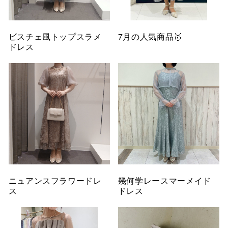
ビスチェ風トップスラメ
7月の人気商品🥇
ドレス
ニュアンスフラワードレ
幾何学レースマーメイド
ス
ドレス