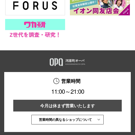
営業時間
11:00～21:00
今月は休まず営業いたします
営業時間の異なるショップについて