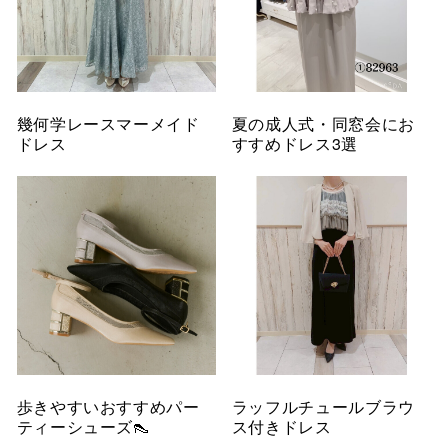
幾何学レースマーメイド
夏の成人式・同窓会にお
ドレス
すすめドレス3選
歩きやすいおすすめパー
ラッフルチュールブラウ
ティーシューズ👠
ス付きドレス