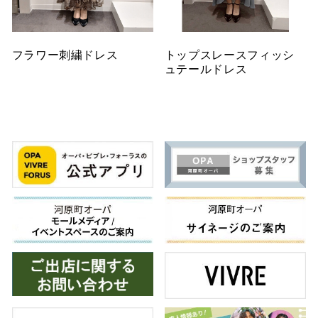
フラワー刺繍ドレス
トップスレースフィッシ
ュテールドレス