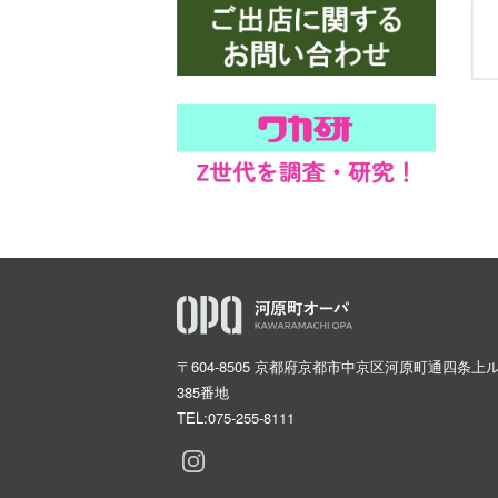
〒604-8505 京都府京都市中京区河原町通四条上
385番地
TEL:
075-255-8111