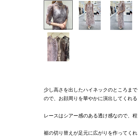
少し高さを出したハイネックのところまで
ので、お顔周りを華やかに演出してくれるドレ
レースはシアー感のある透け感なので、程よ
裾の切り替えが足元に広がりを作ってくれ