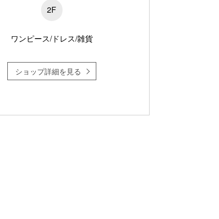
2F
ワンピース/ドレス/雑貨
ショップ詳細を見る