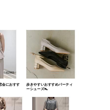
窓会におすす
歩きやすいおすすめパーティ
ーシューズ👠