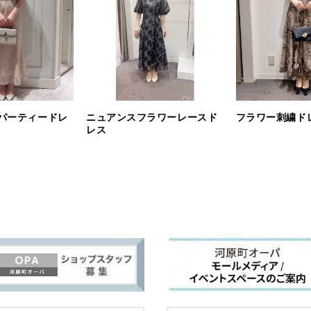
パーティードレ
ニュアンスフラワーレースド
フラワー刺繍ド
レス