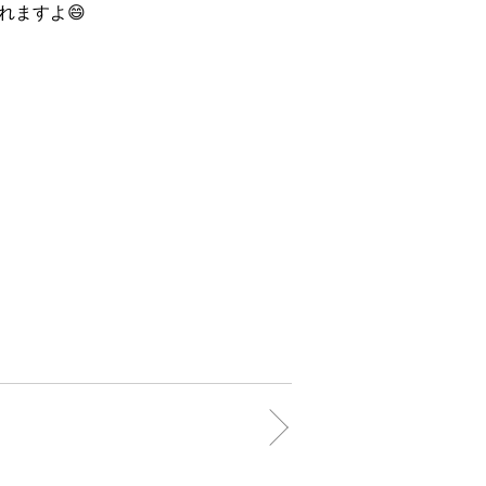
れますよ😄