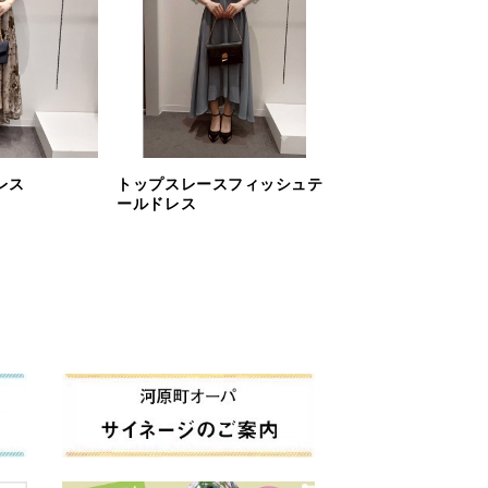
レス
トップスレースフィッシュテ
ールドレス