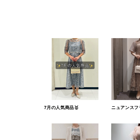
7月の人気商品🥇
ニュアンスフ