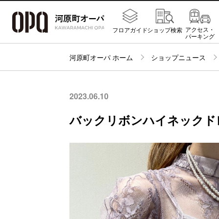
アクセス・
フロアガイド
ショップ検索
パーキング
河原町オーパ ホーム
ショップニュース
2023.06.10
バックリボンハイネックド