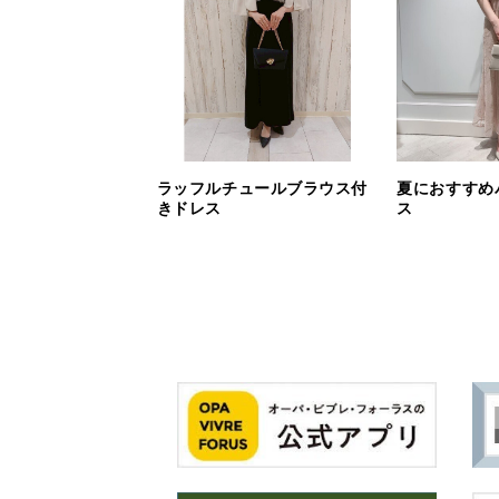
ラッフルチュールブラウス付
夏におすすめ
きドレス
ス