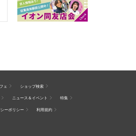
フェ
ショップ検索
ニュース＆イベント
特集
バシーポリシー
利用規約