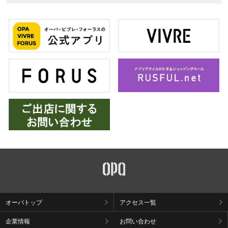
オーパトップ
アクセス一覧
企業情報
お問い合わせ