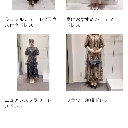
ラッフルチュールブラウ
夏におすすめパーティー
ス付きドレス
ドレス
ニュアンスフラワーレー
フラワー刺繍ドレス
スドレス