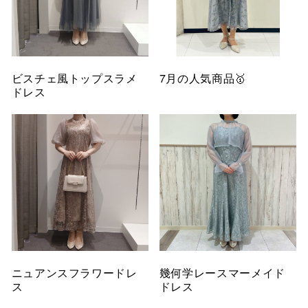
ビスチェ風トップスラメ
7月の人気商品🥇
ドレス
ニュアンスフラワードレ
幾何学レースマーメイド
ス
ドレス