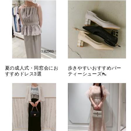
夏の成人式・同窓会にお
歩きやすいおすすめパー
すすめドレス3選
ティーシューズ👠