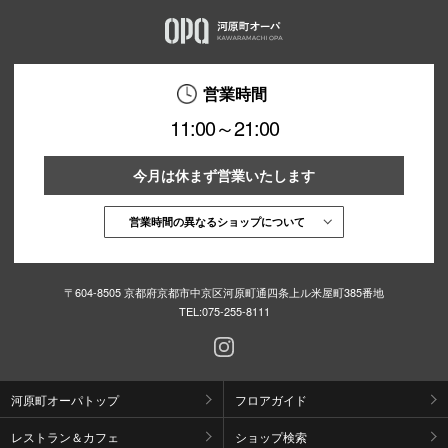
営業時間
11:00～21:00
今月は休まず営業いたします
営業時間の異なるショップについて
〒604-8505 京都府京都市中京区河原町通四条上ル米屋町385番地
TEL:
075-255-8111
河原町オーパトップ
フロアガイド
レストラン＆カフェ
ショップ検索