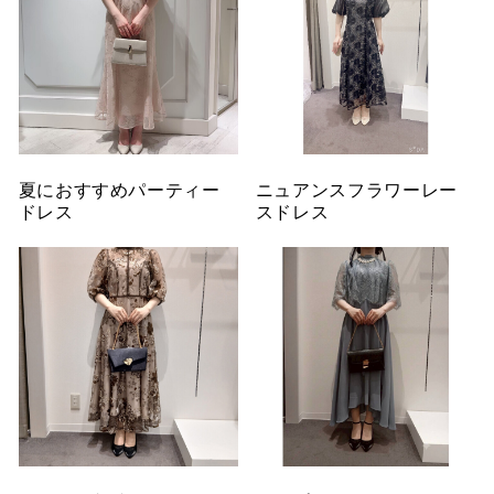
夏におすすめパーティー
ニュアンスフラワーレー
ドレス
スドレス