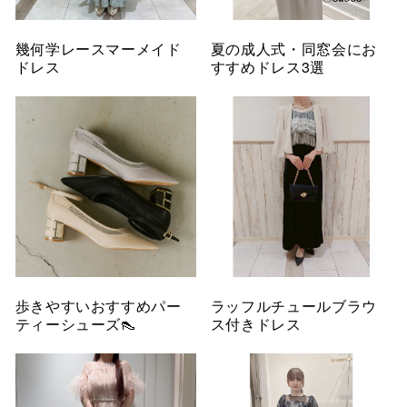
幾何学レースマーメイド
夏の成人式・同窓会にお
ドレス
すすめドレス3選
歩きやすいおすすめパー
ラッフルチュールブラウ
ティーシューズ👠
ス付きドレス