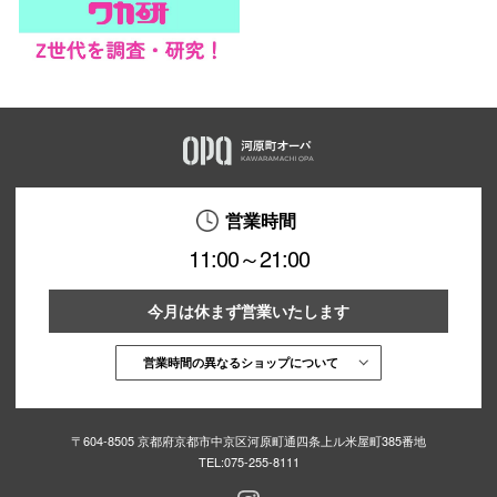
営業時間
11:00～21:00
今月は休まず営業いたします
営業時間の異なるショップについて
〒604-8505 京都府京都市中京区河原町通四条上ル米屋町385番地
TEL:
075-255-8111