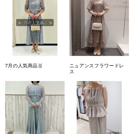
7月の人気商品🥇
ニュアンスフラワードレ
ス