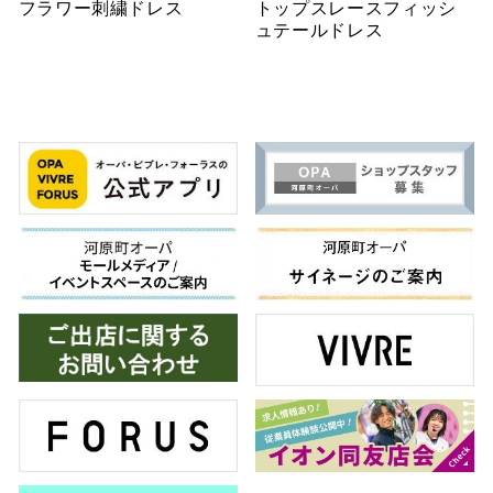
フラワー刺繍ドレス
トップスレースフィッシ
ュテールドレス