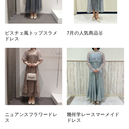
ビスチェ風トップスラメ
7月の人気商品🥇
ドレス
ニュアンスフラワードレ
幾何学レースマーメイド
ス
ドレス