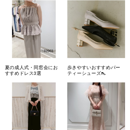
夏の成人式・同窓会にお
歩きやすいおすすめパー
すすめドレス3選
ティーシューズ👠