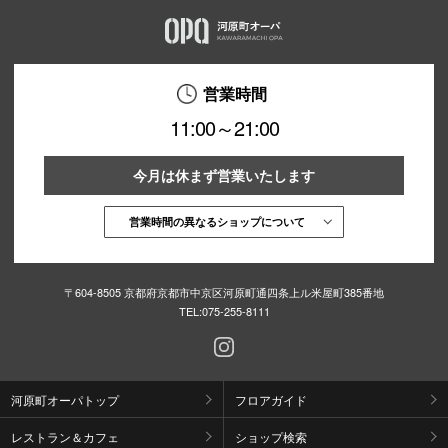
営業時間
11:00～21:00
今月は休まず営業いたします
営業時間の異なるショップについて
〒604-8505 京都府京都市中京区河原町通四条上ル米屋町385番地
TEL:
075-255-8111
河原町オーパトップ
フロアガイド
レストラン＆カフェ
ショップ検索