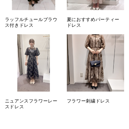
ラッフルチュールブラウ
夏におすすめパーティー
ス付きドレス
ドレス
ニュアンスフラワーレー
フラワー刺繍ドレス
スドレス