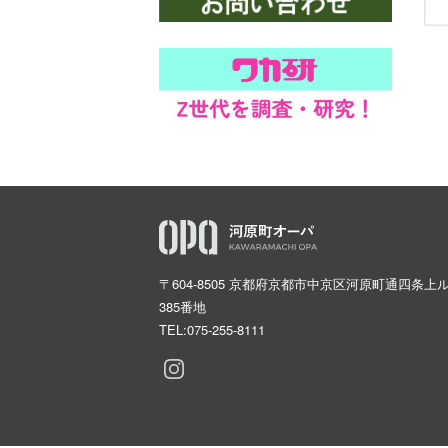
〒604-8505 京都府京都市中京区河原町通四条上
385番地
TEL:
075-255-8111