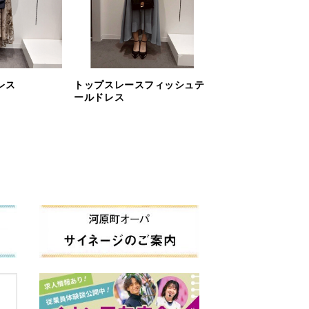
レス
トップスレースフィッシュテ
ールドレス