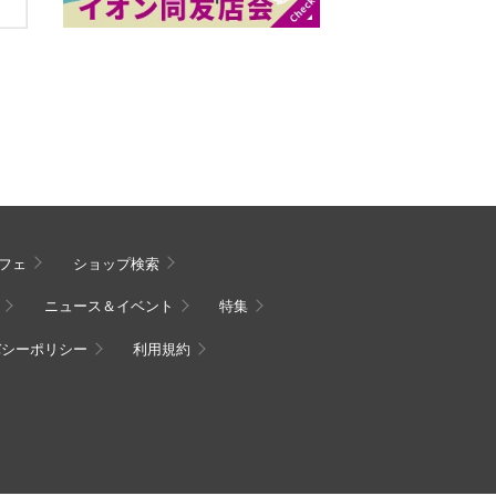
フェ
ショップ検索
ニュース＆イベント
特集
バシーポリシー
利用規約