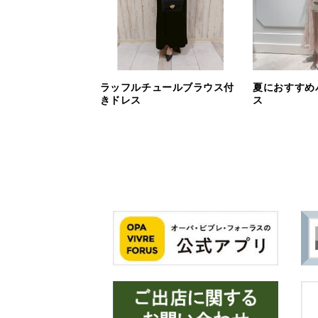
ラッフルチュールブラウス付
夏におすすめ
きドレス
ス