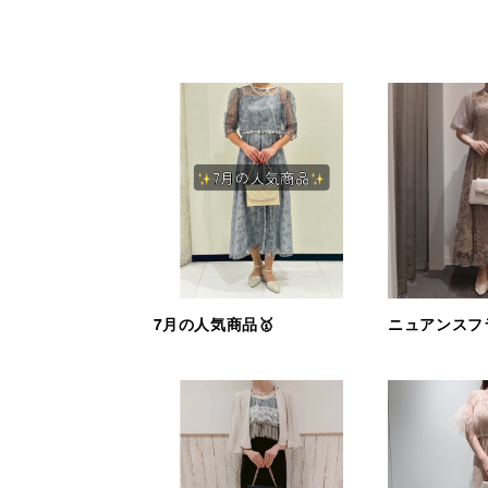
7月の人気商品🥇
ニュアンスフ