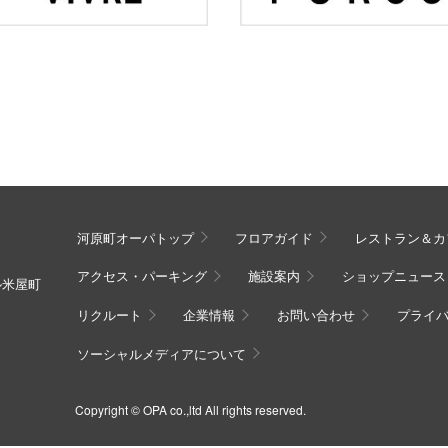
河原町オーパトップ
フロアガイド
レストラン＆カ
アクセス・パーキング
施設案内
ショップニュース
ル米屋町
リクルート
企業情報
お問い合わせ
プライ
ソーシャルメディアについて
Copyright © OPA co.,ltd All rights reserved.