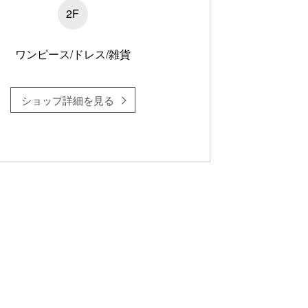
2F
ワンピース/ドレス/雑貨
ショップ詳細を見る