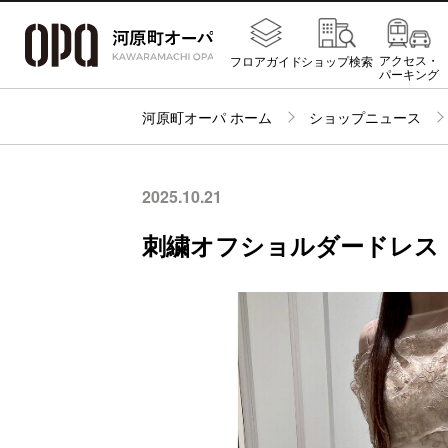
アクセス・
フロアガイド
ショップ検索
パーキング
河原町オーパ ホーム
ショップニュース
2025.10.21
刺繍オフショルダードレス