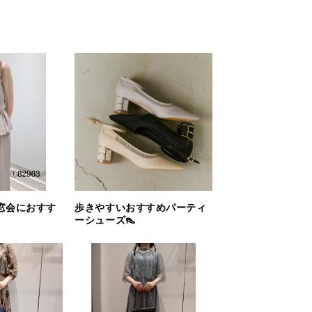
窓会におすす
歩きやすいおすすめパーティ
ーシューズ👠