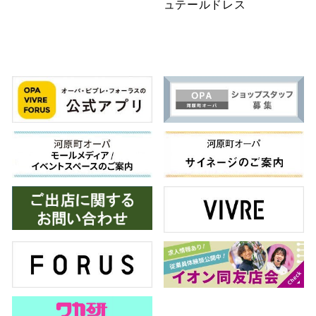
ュテールドレス