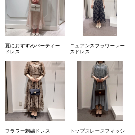
夏におすすめパーティー
ニュアンスフラワーレー
ドレス
スドレス
フラワー刺繍ドレス
トップスレースフィッシ