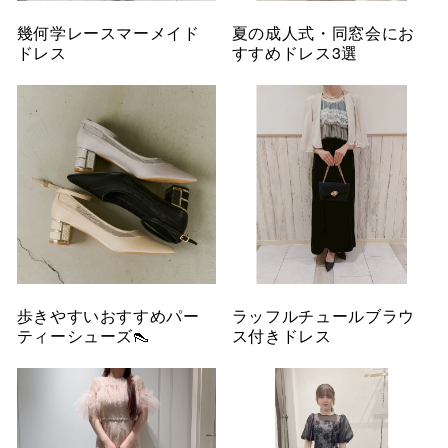
幾何学レースマーメイド
夏の成人式・同窓会にお
ドレス
すすめドレス3選
歩きやすいおすすめパー
ラッフルチュールブラウ
ティーシューズ👠
ス付きドレス