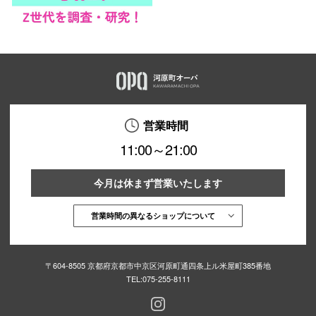
営業時間
11:00～21:00
今月は休まず営業いたします
営業時間の異なるショップについて
〒604-8505 京都府京都市中京区河原町通四条上ル米屋町385番地
TEL:
075-255-8111