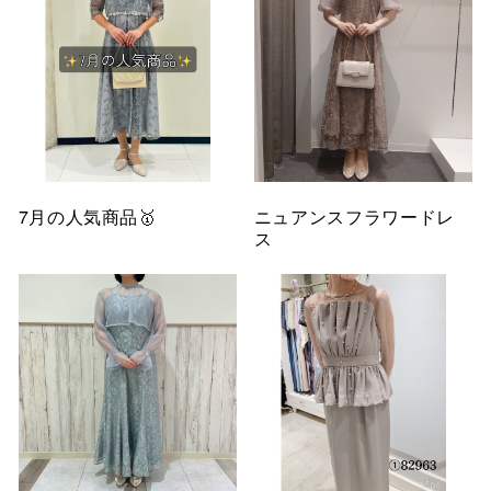
7月の人気商品🥇
ニュアンスフラワードレ
ス