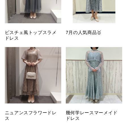
ビスチェ風トップスラメ
7月の人気商品🥇
ドレス
ニュアンスフラワードレ
幾何学レースマーメイド
ス
ドレス