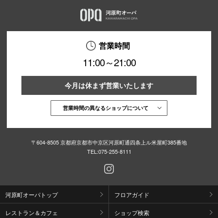
営業時間
11:00～21:00
今月は休まず営業いたします
営業時間の異なるショップについて
〒604-8505 京都府京都市中京区河原町通四条上ル米屋町385番地
TEL:
075-255-8111
河原町オーパトップ
フロアガイド
レストラン＆カフェ
ショップ検索