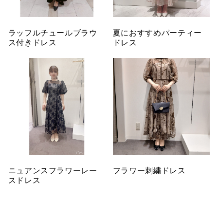
ラッフルチュールブラウ
夏におすすめパーティー
ス付きドレス
ドレス
ニュアンスフラワーレー
フラワー刺繍ドレス
スドレス