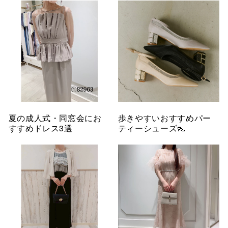
夏の成人式・同窓会にお
歩きやすいおすすめパー
すすめドレス3選
ティーシューズ👠