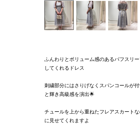
ふんわりとボリューム感のあるパフスリー
してくれるドレス
刺繍部分にはさりげなくスパンコールが付
と輝き高級感を演出🌟
チュールを上から重ねたフレアスカートな
に見せてくれますよ