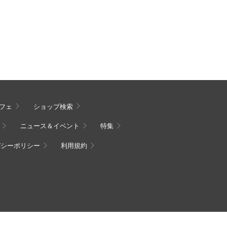
フェ
ショップ検索
ニュース＆イベント
特集
バシーポリシー
利用規約