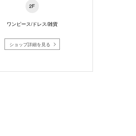
2F
ワンピース/ドレス/雑貨
ショップ詳細を見る