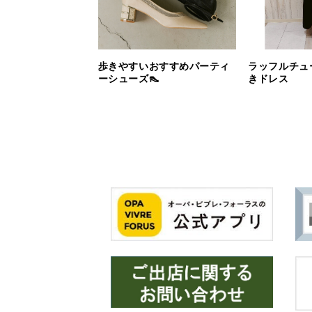
歩きやすいおすすめパーティ
ラッフルチュ
ーシューズ👠
きドレス