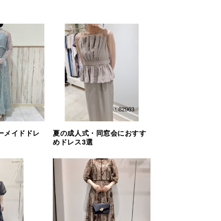
ーメイドドレ
夏の成人式・同窓会におすす
めドレス3選