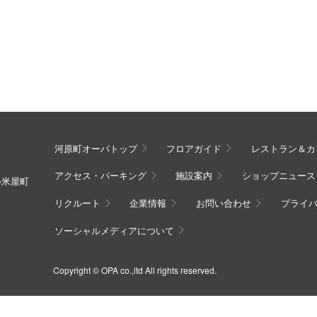
河原町オーパトップ
フロアガイド
レストラン＆カ
アクセス・パーキング
施設案内
ショップニュース
ル米屋町
リクルート
企業情報
お問い合わせ
プライ
ソーシャルメディアについて
Copyright © OPA co.,ltd All rights reserved.