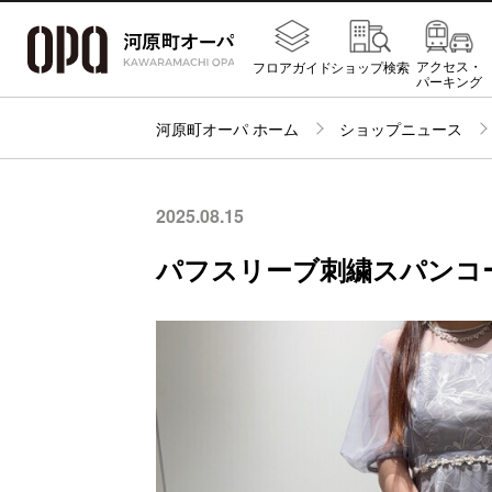
アクセス・
フロアガイド
ショップ検索
パーキング
河原町オーパ ホーム
ショップニュース
2025.08.15
パフスリーブ刺繍スパンコ