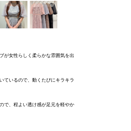
ブが女性らしく柔らかな雰囲気を出
いているので、動くたびにキラキラ
ので、程よい透け感が足元を軽やか