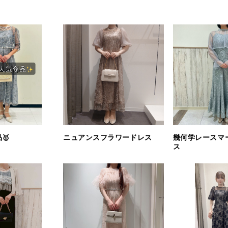
🥇
ニュアンスフラワードレス
幾何学レースマ
ス