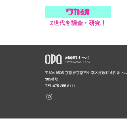
〒604-8505 京都府京都市中京区河原町通四条上
385番地
TEL:
075-255-8111