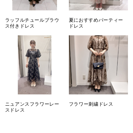
ラッフルチュールブラウ
夏におすすめパーティー
ス付きドレス
ドレス
ニュアンスフラワーレー
フラワー刺繍ドレス
スドレス