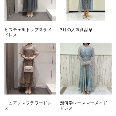
ビスチェ風トップスラメ
7月の人気商品🥇
ドレス
ニュアンスフラワードレ
幾何学レースマーメイド
ス
ドレス