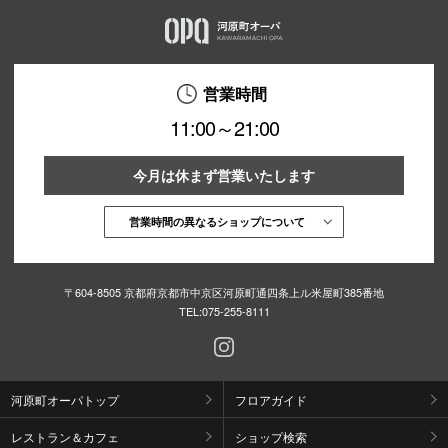
営業時間
11:00～21:00
今月は休まず営業いたします
営業時間の異なるショップについて
〒604-8505 京都府京都市中京区河原町通四条上ル米屋町385番地
TEL:
075-255-8111
河原町オーパトップ
フロアガイド
レストラン＆カフェ
ショップ検索