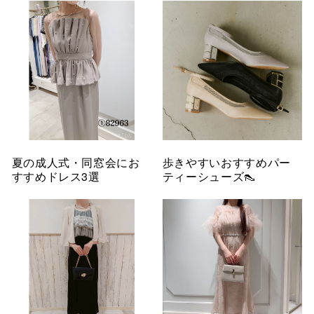
夏の成人式・同窓会にお
歩きやすいおすすめパー
すすめドレス3選
ティーシューズ👠