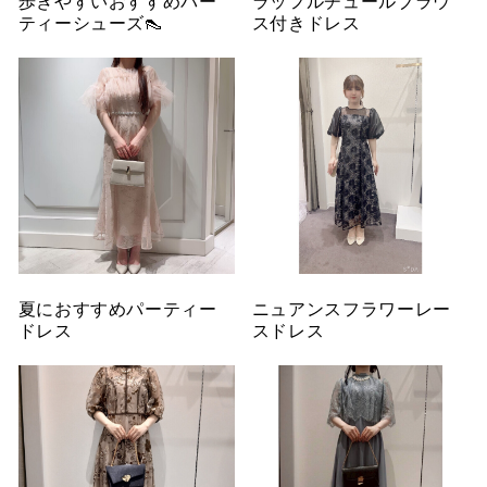
歩きやすいおすすめパー
ラッフルチュールブラウ
ティーシューズ👠
ス付きドレス
夏におすすめパーティー
ニュアンスフラワーレー
ドレス
スドレス