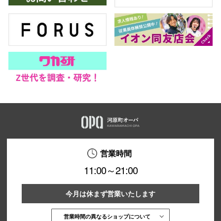
営業時間
11:00～21:00
今月は休まず営業いたします
営業時間の異なるショップについて