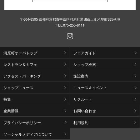
〒604-8505 京都府京都市中京区河原町通四条上ル米屋町385番地
TEL:
075-255-8111
河原町オーパトップ
フロアガイド
レストラン＆カフェ
ショップ検索
アクセス・パーキング
施設案内
ショップニュース
ニュース＆イベント
特集
リクルート
企業情報
お問い合わせ
プライバシーポリシー
利用規約
ソーシャルメディアについて