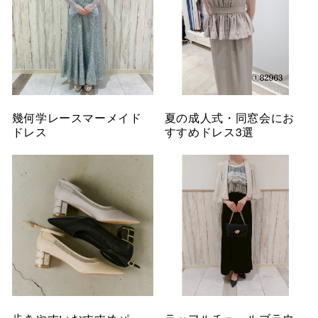
幾何学レースマーメイド
夏の成人式・同窓会にお
ドレス
すすめドレス3選