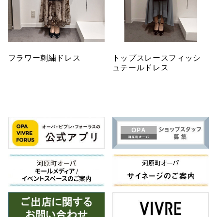
フラワー刺繍ドレス
トップスレースフィッシ
ュテールドレス