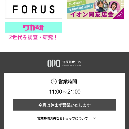
営業時間
11:00～21:00
今月は休まず営業いたします
営業時間の異なるショップについて