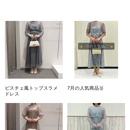
ビスチェ風トップスラメ
7月の人気商品🥇
ドレス