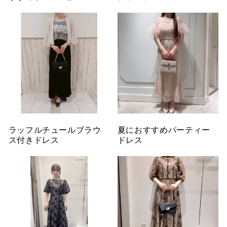
ラッフルチュールブラウ
夏におすすめパーティー
ス付きドレス
ドレス