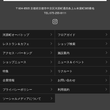
〒604-8505 京都府京都市中京区河原町通四条上ル米屋町385番地
TEL:
075-255-8111
河原町オーパトップ
フロアガイド
レストラン＆カフェ
ショップ検索
アクセス・パーキング
施設案内
ショップニュース
ニュース＆イベント
特集
リクルート
企業情報
お問い合わせ
プライバシーポリシー
利用規約
ソーシャルメディアについて