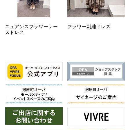
ニュアンスフラワーレー
フラワー刺繍ドレス
スドレス