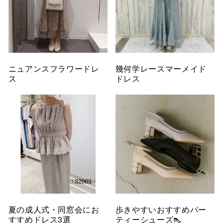
ニュアンスフラワードレ
幾何学レースマーメイド
ス
ドレス
夏の成人式・同窓会にお
歩きやすいおすすめパー
すすめドレス3選
ティーシューズ👠