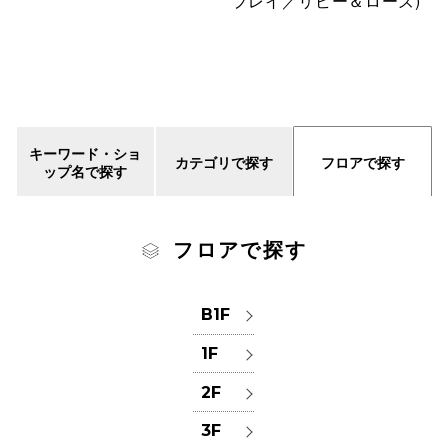
プレイ／リビー＆ローズ)
キーワード・ショ
カテゴリで探す
フロアで探す
ップ名で探す
フロアで探す
B1F
1F
2F
3F