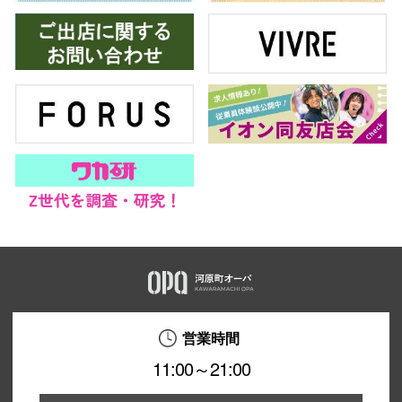
営業時間
11:00～21:00