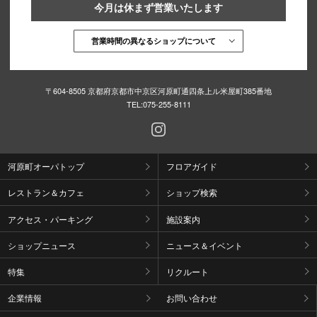
今月は休まず営業いたします
営業時間の異なるショップについて
〒604-8505 京都府京都市中京区河原町通四条上ル米屋町385番地
TEL:
075-255-8111
河原町オーパトップ
フロアガイド
レストラン＆カフェ
ショップ検索
アクセス・パーキング
施設案内
ショップニュース
ニュース＆イベント
特集
リクルート
企業情報
お問い合わせ