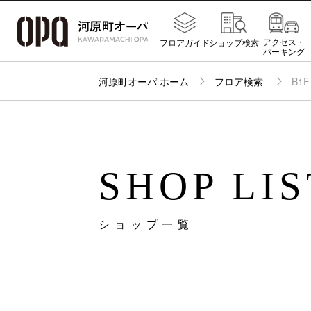
アクセス・
フロアガイド
ショップ検索
パーキング
河原町オーパ ホーム
フロア検索
B1F
SHOP LIS
ショップ一覧