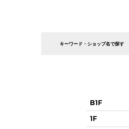
キーワード・ショップ名で探す
B1F
1F