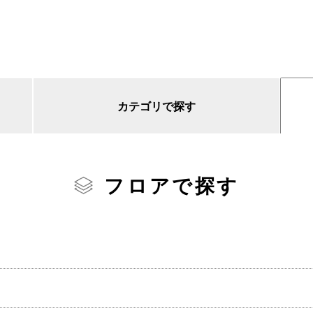
カテゴリで探す
フロアで探す