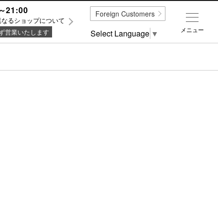
～21:00
Foreign Customers
異なるショップについて
メニュー
ず営業いたします
Select Language
▼