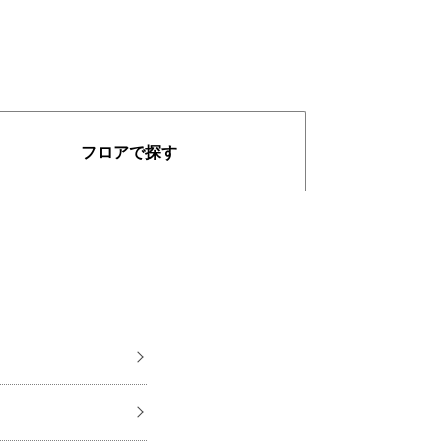
フロアで探す