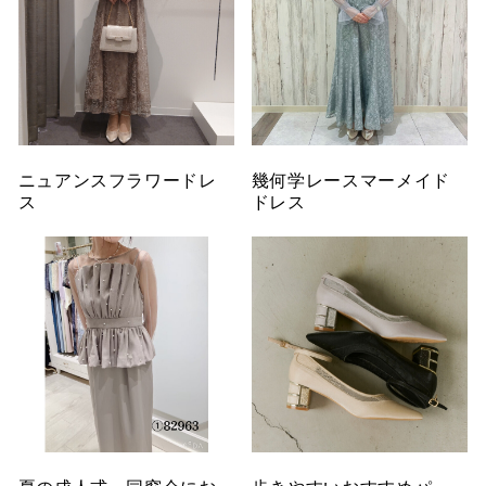
ニュアンスフラワードレ
幾何学レースマーメイド
ス
ドレス