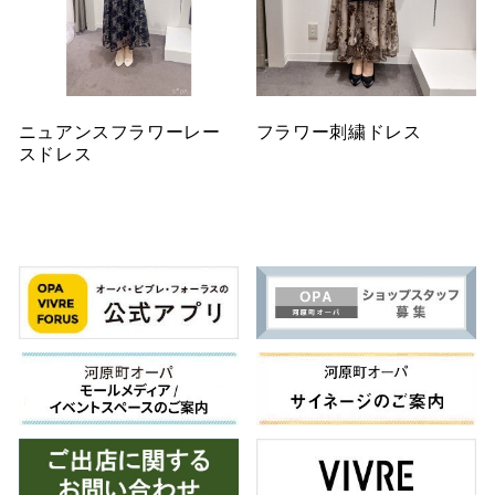
ニュアンスフラワーレー
フラワー刺繍ドレス
スドレス