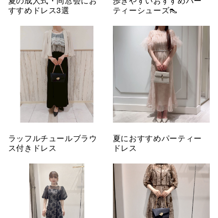
夏の成人式・同窓会にお
歩きやすいおすすめパー
すすめドレス3選
ティーシューズ👠
ラッフルチュールブラウ
夏におすすめパーティー
ス付きドレス
ドレス