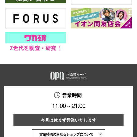
営業時間
11:00～21:00
今月は休まず営業いたします
営業時間の異なるショップについて