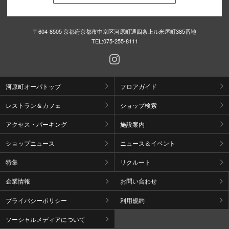
〒604-8505 京都府京都市中京区河原町通四条上ル米屋町385番地
TEL:
075-255-8111
河原町オーパトップ
フロアガイド
レストラン＆カフェ
ショップ検索
アクセス・パーキング
施設案内
ショップニュース
ニュース＆イベント
特集
リクルート
企業情報
お問い合わせ
プライバシーポリシー
利用規約
ソーシャルメディアについて