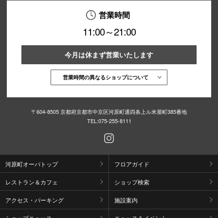
営業時間
11:00～21:00
今月は休まず営業いたします
営業時間の異なるショップについて
〒604-8505 京都府京都市中京区河原町通四条上ル米屋町385番地
TEL:
075-255-8111
河原町オーパトップ
フロアガイド
レストラン＆カフェ
ショップ検索
アクセス・パーキング
施設案内
ショップニュース
ニュース＆イベント