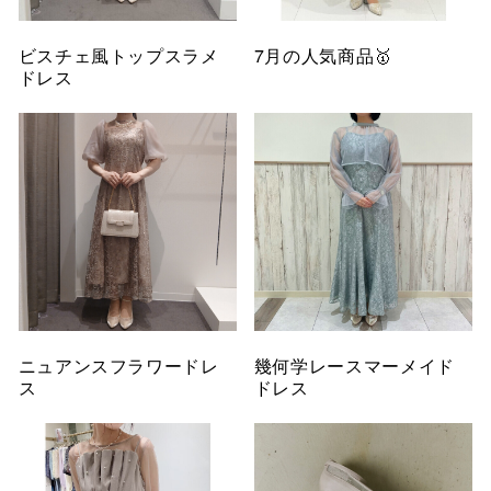
ビスチェ風トップスラメ
7月の人気商品🥇
ドレス
ニュアンスフラワードレ
幾何学レースマーメイド
ス
ドレス