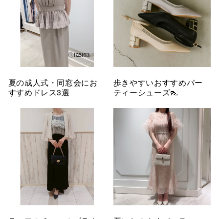
夏の成人式・同窓会にお
歩きやすいおすすめパー
すすめドレス3選
ティーシューズ👠