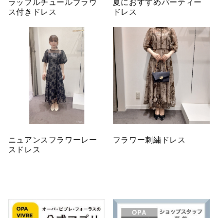
ラッフルチュールブラウ
夏におすすめパーティー
ス付きドレス
ドレス
ニュアンスフラワーレー
フラワー刺繍ドレス
スドレス