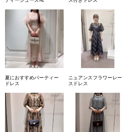
夏におすすめパーティー
ニュアンスフラワーレー
ドレス
スドレス