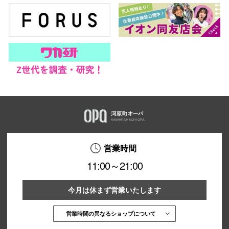
営業時間
11:00～21:00
今月は休まず営業いたします
営業時間の異なるショップについて