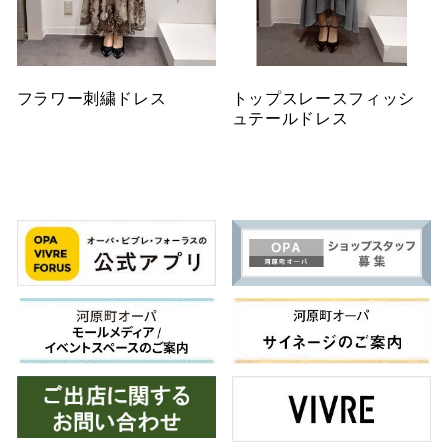
フラワー刺繍ドレス
トップスレースフィッシ
ュテールドレス