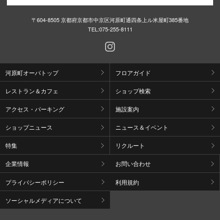
〒604-8505 京都府京都市中京区河原町通四条上ル米屋町385番地
TEL:
075-255-8111
河原町オーパトップ
フロアガイド
レストラン＆カフェ
ショップ検索
アクセス・パーキング
施設案内
ショップニュース
ニュース＆イベント
特集
リクルート
企業情報
お問い合わせ
プライバシーポリシー
利用規約
ソーシャルメディアについて