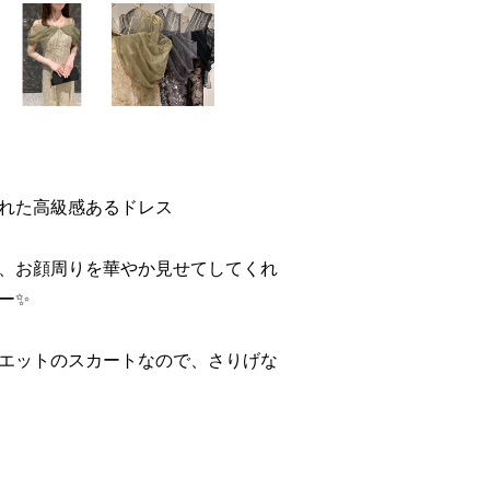
れた高級感あるドレス
、お顔周りを華やか見せてしてくれ
ー✨
エットのスカートなので、さりげな