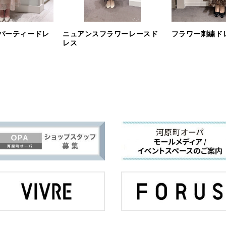
パーティードレ
ニュアンスフラワーレースド
フラワー刺繍ド
レス