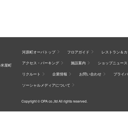
河原町オーパトップ
フロアガイド
レストラン＆カ
アクセス・パーキング
施設案内
ショップニュース
ル米屋町
リクルート
企業情報
お問い合わせ
プライ
ソーシャルメディアについて
Copyright © OPA co.,ltd All rights reserved.