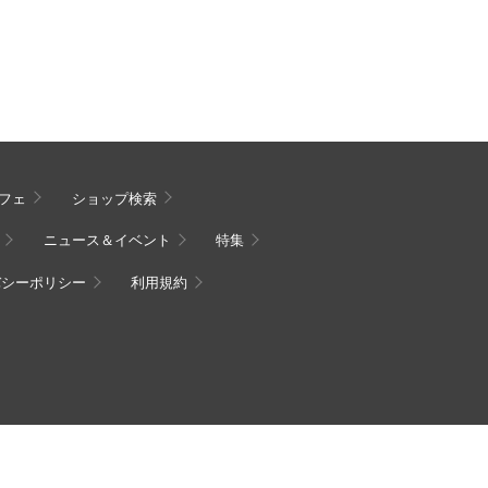
フェ
ショップ検索
ニュース＆イベント
特集
バシーポリシー
利用規約