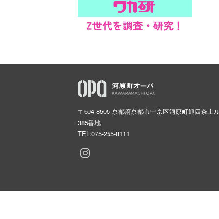
〒604-8505 京都府京都市中京区河原町通四条上
385番地
TEL:
075-255-8111