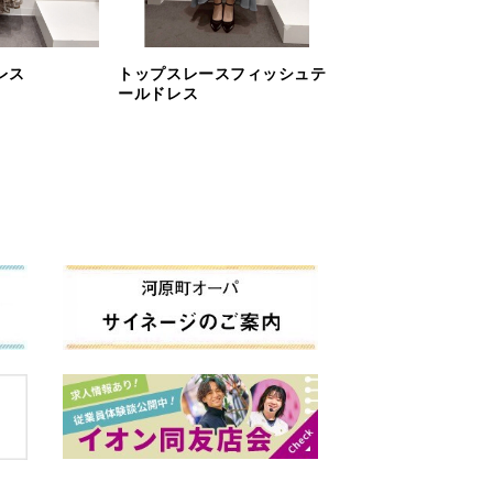
レス
トップスレースフィッシュテ
ールドレス