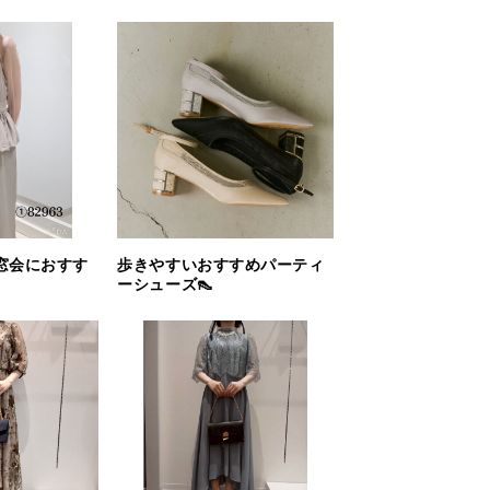
窓会におすす
歩きやすいおすすめパーティ
ーシューズ👠