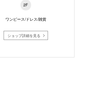
2F
ワンピース/ドレス/雑貨
ショップ詳細を見る