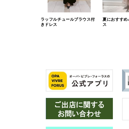
ラッフルチュールブラウス付
夏におすすめ
きドレス
ス