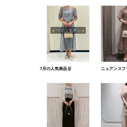
7月の人気商品🥇
ニュアンスフ