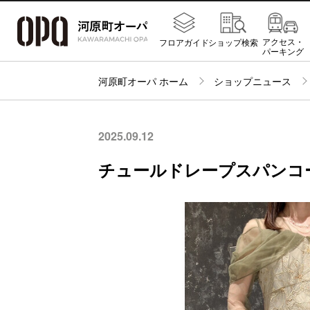
アクセス・
フロアガイド
ショップ検索
パーキング
河原町オーパ ホーム
ショップニュース
2025.09.12
チュールドレープスパンコ