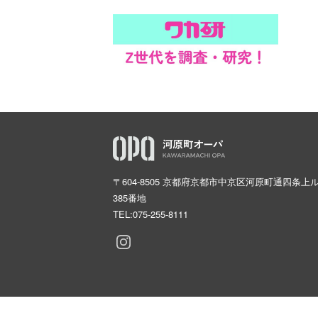
〒604-8505 京都府京都市中京区河原町通四条上
385番地
TEL:
075-255-8111