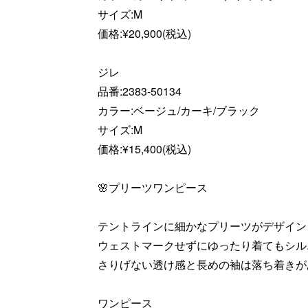
サイズ:M
価格:¥20,900(税込)
ジレ
品番:2383-50134
カラー:ベージュ/カーキ/ブラック
サイズ:M
価格:¥15,400(税込)
🌸プリーツワンピース
テントラインに細かなプリーツがデザイン
ウェストマークせずにゆったり着てもシル
さりげない透け感と長めの袖は落ち着きが
ワンピース