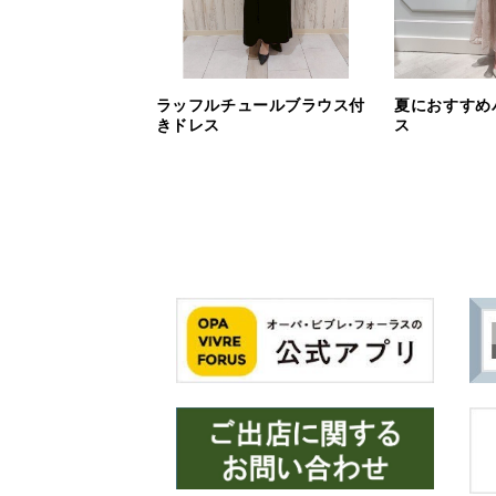
ラッフルチュールブラウス付
夏におすすめ
きドレス
ス