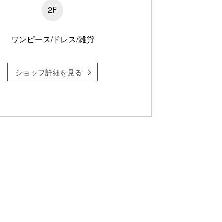
2F
ワンピース/ドレス/雑貨
ショップ詳細を見る