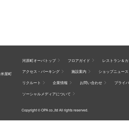
河原町オーパトップ
フロアガイド
レストラン＆カ
アクセス・パーキング
施設案内
ショップニュース
ル米屋町
リクルート
企業情報
お問い合わせ
プライ
ソーシャルメディアについて
Copyright © OPA co.,ltd All rights reserved.