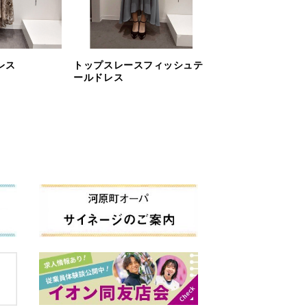
レス
トップスレースフィッシュテ
ールドレス