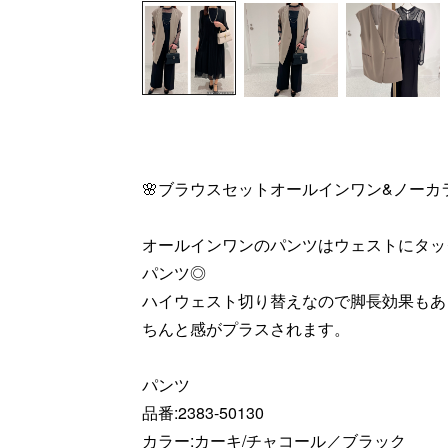
🌸ブラウスセットオールインワン&ノーカ
オールインワンのパンツはウェストにタッ
パンツ◎
ハイウェスト切り替えなので脚長効果もあ
ちんと感がプラスされます。
パンツ
品番:2383-50130
カラー:カーキ/チャコール／ブラック