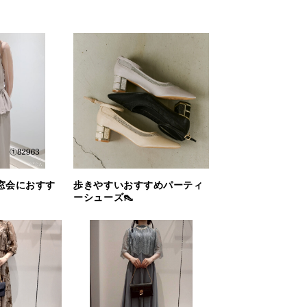
窓会におすす
歩きやすいおすすめパーティ
ーシューズ👠