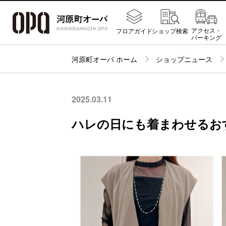
アクセス・
フロアガイド
ショップ検索
パーキング
河原町オーパ ホーム
ショップニュース
2025.03.11
ハレの日にも着まわせるお