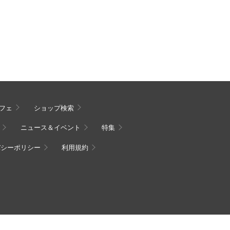
フェ
ショップ検索
ニュース＆イベント
特集
バシーポリシー
利用規約