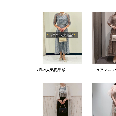
7月の人気商品🥇
ニュアンスフ