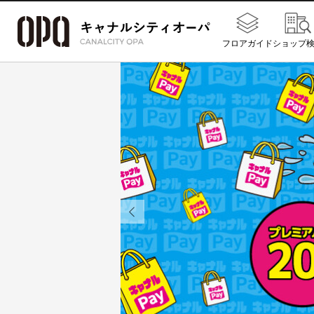
フロアガイド
ショップ
Previous