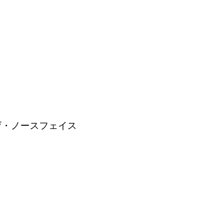
ザ・ノースフェイス