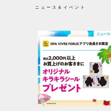
ニュース＆イベント
ニュース