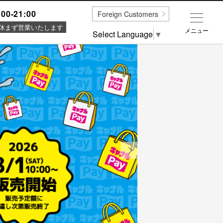
:00-21:00
Foreign Customers
休まず営業いたします
メニュー
Select Language
▼
Next