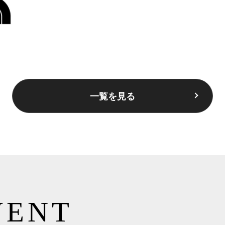
一覧を見る
VENT