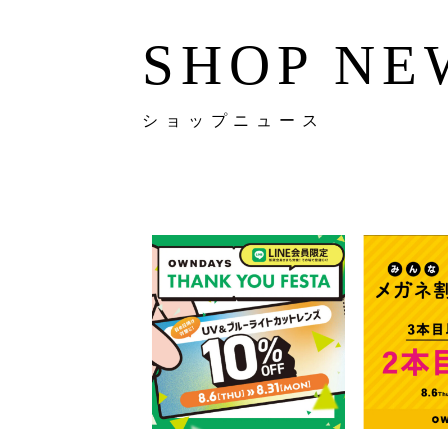
SHOP NE
ショップニュース