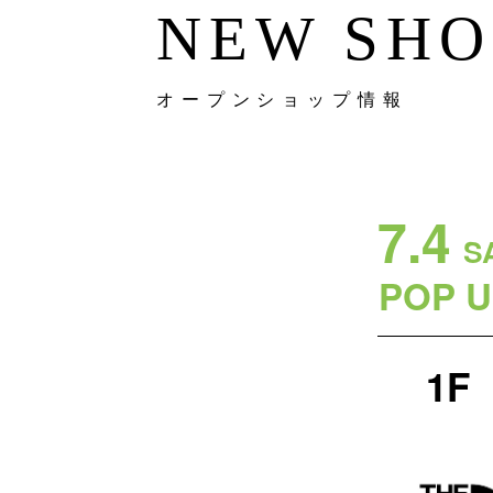
NEW SHO
オープンショップ情報
7.4
S
POP 
1F