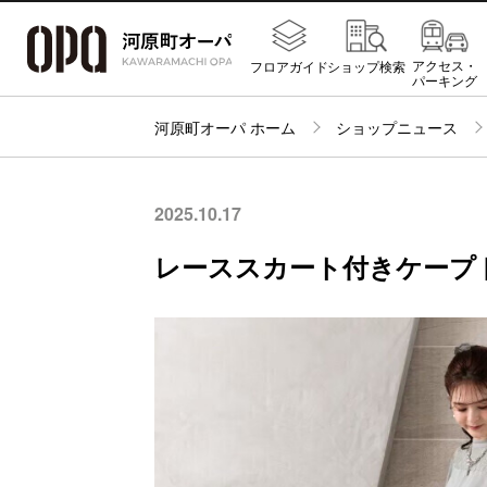
アクセス・
フロアガイド
ショップ検索
パーキング
河原町オーパ ホーム
ショップニュース
2025.10.17
レーススカート付きケープ