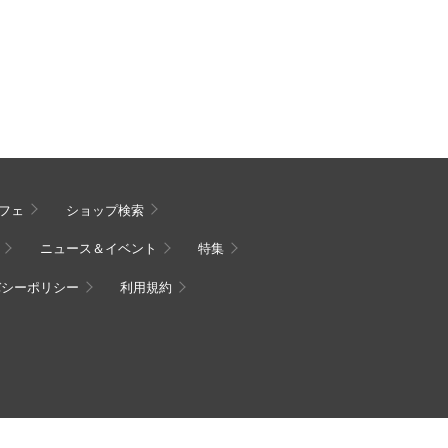
フェ
ショップ検索
ニュース＆イベント
特集
バシーポリシー
利用規約