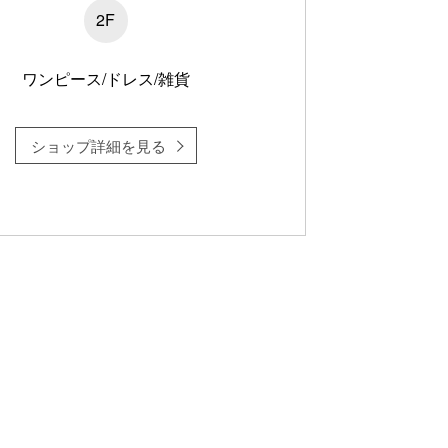
2F
ワンピース/ドレス/雑貨
ショップ詳細を見る