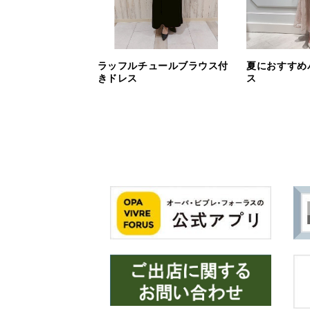
ラッフルチュールブラウス付
夏におすすめ
きドレス
ス