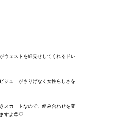
がウェストを細見せしてくれるドレ
ビジューがさりげなく女性らしさを
きスカートなので、組み合わせを変
ますよ😊♡