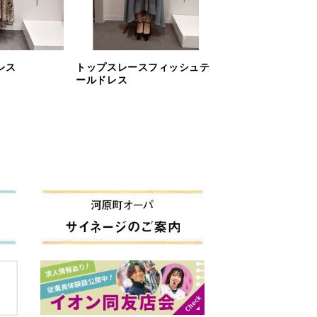
レス
トップスレースフィッシュテ
ールドレス