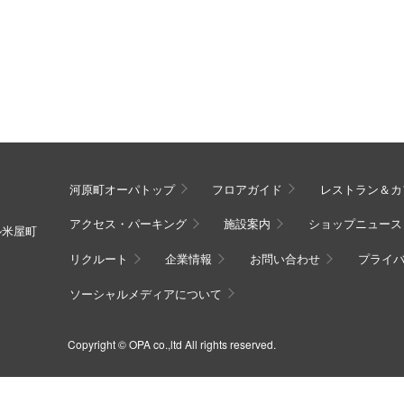
河原町オーパトップ
フロアガイド
レストラン＆カ
アクセス・パーキング
施設案内
ショップニュース
ル米屋町
リクルート
企業情報
お問い合わせ
プライ
ソーシャルメディアについて
Copyright © OPA co.,ltd All rights reserved.