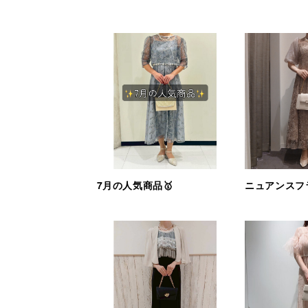
7月の人気商品🥇
ニュアンスフ