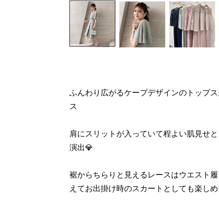
ふんわり広がるケープデザインのトップス
ス
肩にスリットが入っていて程よい肌見せと
演出💎
裾からちらりと見えるレースはウエスト履
えてお出掛け時のスカートとしても楽しめ