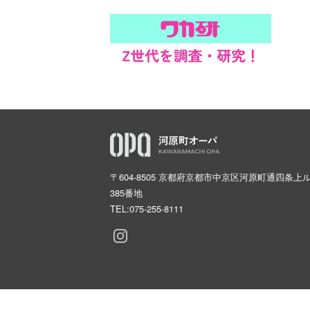
〒604-8505 京都府京都市中京区河原町通四条上
385番地
TEL:
075-255-8111