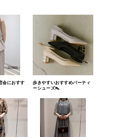
窓会におすす
歩きやすいおすすめパーティ
ーシューズ👠