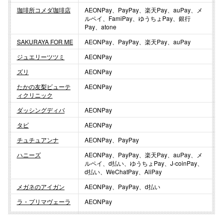
珈琲所コメダ珈琲店
AEONPay、PayPay、楽天Pay、auPay、メ
ルペイ、FamiPay、ゆうちょPay、銀行
Pay、atone
SAKURAYA FOR ME
AEONPay、PayPay、楽天Pay、auPay
ジュエリーツツミ
AEONPay
ズリ
AEONPay
たかの友梨ビューテ
AEONPay
ィクリニック
ダッシングディバ
AEONPay
タビ
AEONPay
チュチュアンナ
AEONPay、PayPay
ハニーズ
AEONPay、PayPay、楽天Pay、auPay、メ
ルペイ、d払い、ゆうちょPay、J-coinPay、
d払い、WeChatPay、AliPay
メガネのアイガン
AEONPay、PayPay、d払い
ラ・プリマヴェーラ
AEONPay