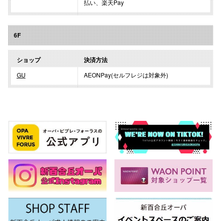
払い、楽天Pay
6F
ショップ
決済方法
GU
AEONPay(セルフレジは対象外)