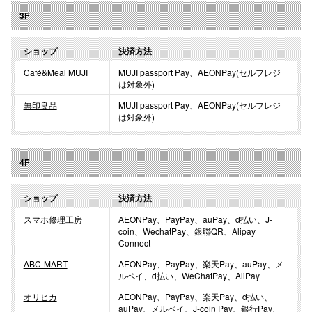
3F
ショップ
決済方法
Café&Meal MUJI
MUJI passport Pay、AEONPay(セルフレジ
は対象外)
無印良品
MUJI passport Pay、AEONPay(セルフレジ
は対象外)
4F
ショップ
決済方法
スマホ修理工房
AEONPay、PayPay、auPay、d払い、J-
coin、WechatPay、銀聯QR、Alipay
Connect
ABC-MART
AEONPay、PayPay、楽天Pay、auPay、メ
ルペイ、d払い、WeChatPay、AliPay
オリヒカ
AEONPay、PayPay、楽天Pay、d払い、
auPay、メルペイ、J-coin Pay、銀行Pay、