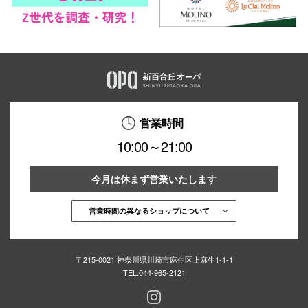
営業時間
10:00～21:00
今月は休まず営業いたします
営業時間の異なるショップについて
〒215-0021 神奈川県川崎市麻生区上麻生1-1-1
TEL:
044-965-2121