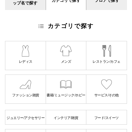
ップ名で探す
カテゴリで探す
レディス
メンズ
レストラン/カフェ
ファッション雑貨
書籍/ミュージック/ホビー
サービス/その他
ジュエリー/アクセサリー
インテリア/雑貨
フード/スイーツ