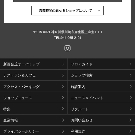
営業時間の異なるショップについて
〒215-0021 神奈川県川崎市麻生区上麻生1-1-1
TEL:
044-965-2121
新百合丘オーパトップ
フロアガイド
レストラン＆カフェ
ショップ検索
アクセス・パーキング
施設案内
ショップニュース
ニュース＆イベント
特集
リクルート
企業情報
お問い合わせ
プライバシーポリシー
利用規約