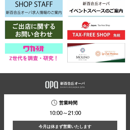
仙台フォ
営業時間
10:00～21:00
今月は休まず営業いたします