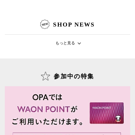
SHOP NEWS
仙台フォ
もっと見る
参加中の特集