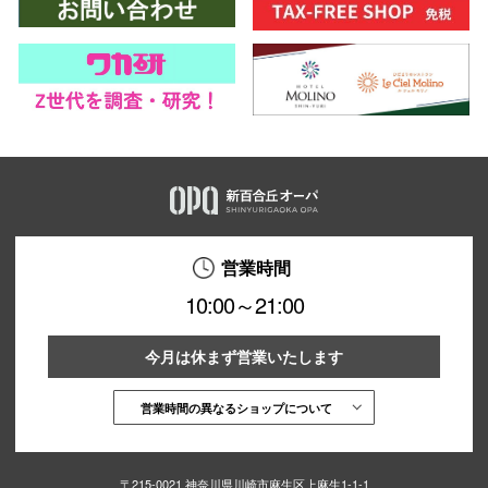
営業時間
10:00～21:00
今月は休まず営業いたします
営業時間の異なるショップについて
〒215-0021 神奈川県川崎市麻生区上麻生1-1-1