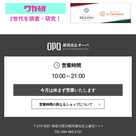
営業時間
10:00～21:00
今月は休まず営業いたします
営業時間の異なるショップについて
〒215-0021 神奈川県川崎市麻生区上麻生1-1-1
TEL:
044-965-2121