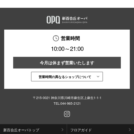
営業時間
10:00～21:00
今月は休まず営業いたします
営業時間の異なるショップについて
〒215-0021 神奈川県川崎市麻生区上麻生1-1-1
TEL:
044-965-2121
新百合丘オーパトップ
フロアガイド