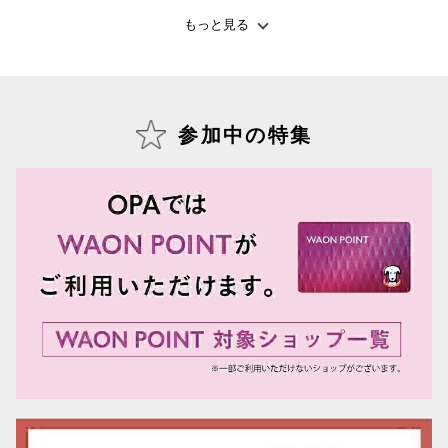
もっと見る
仙台フォ
参加中の特集