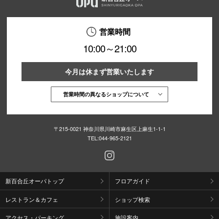
営業時間
10:00～21:00
今月は休まず営業いたします
営業時間の異なるショップについて
〒215-0021 神奈川県川崎市麻生区上麻生1-1-1
TEL:
044-965-2121
新百合丘オーパトップ
フロアガイド
レストラン＆カフェ
ショップ検索
アクセス・パーキング
施設案内