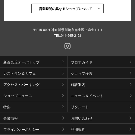
営業時間の異なるショップについて
〒215-0021 神奈川県川崎市麻生区上麻生1-1-1
TEL:
044-965-2121
新百合丘オーパトップ
フロアガイド
レストラン＆カフェ
ショップ検索
アクセス・パーキング
施設案内
ショップニュース
ニュース＆イベント
特集
リクルート
企業情報
お問い合わせ
プライバシーポリシー
利用規約