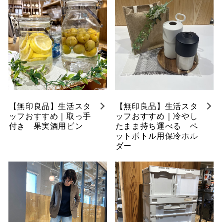
【無印良品】生活スタ
【無印良品】生活スタ
ッフおすすめ｜取っ手
ッフおすすめ｜冷やし
付き 果実酒用ビン
たまま持ち運べる ペ
ットボトル用保冷ホル
ダー