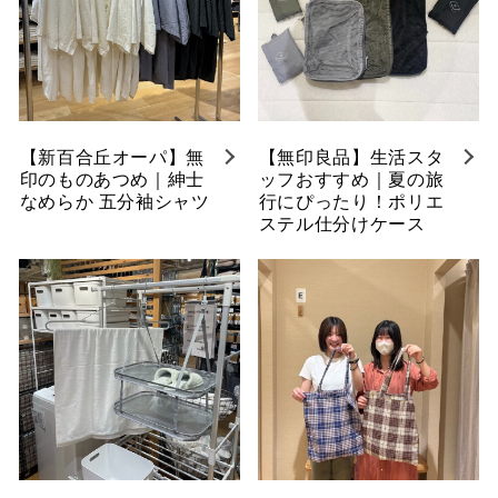
【新百合丘オーパ】無
【無印良品】生活スタ
印のものあつめ｜紳士
ッフおすすめ｜夏の旅
なめらか 五分袖シャツ
行にぴったり！ポリエ
ステル仕分けケース