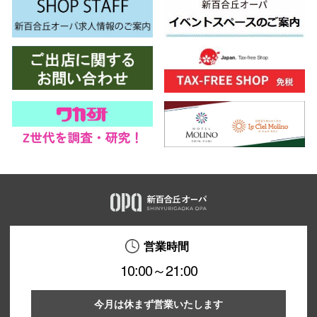
営業時間
10:00～21:00
今月は休まず営業いたします