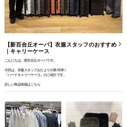
【新百合丘オーパ】衣服スタッフのおすすめ
｜キャリーケース
こんにちは、新百合丘オーパです。
今回は、衣服スタッフおたよりの第16弾！
「ハードキャリーケース」のご紹介です。
詳しい商品情報はこちら