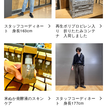
スタッフコーディネー
再生ポリプロピレン入
ト 身長163cm
り 折りたたみコンテ
ナ 入荷しました
米ぬか発酵液のスキン
スタッフコーディネー
ケア
ト 身長177cm