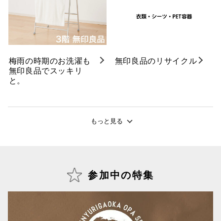
梅雨の時期のお洗濯も
無印良品のリサイクル
無印良品でスッキリ
と。
もっと見る
参加中の特集