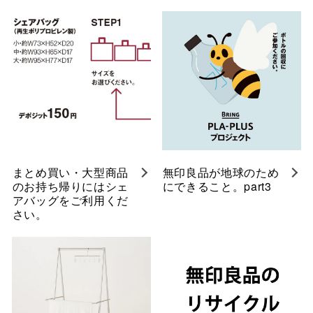
まとめ買い・大型商品
無印良品が地球のため
のお持ち帰りにはシェ
にできること。part3
アバッグをご利用くだ
さい。