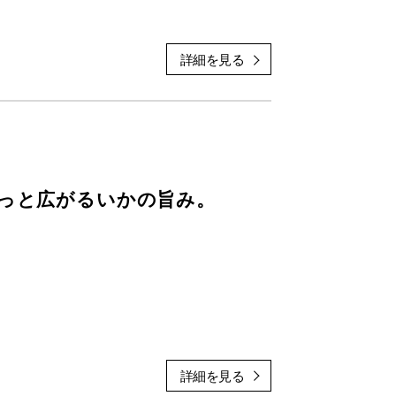
わっと広がるいかの旨み。