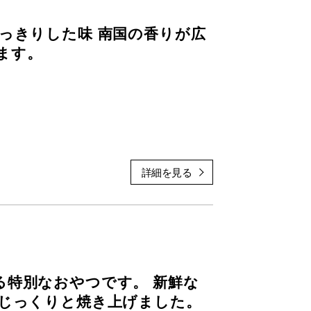
っきりした味 南国の香りが広
ます。
した
る特別なおやつです。 新鮮な
 じっくりと焼き上げました。