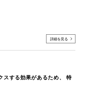
クスする効果があるため、 特