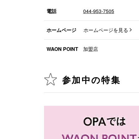
電話
044-953-7505
ホームページ
ホームページを見る
WAON POINT
加盟店
参加中の特集