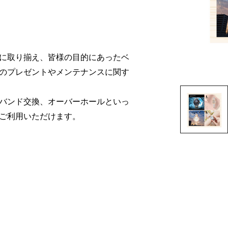
に取り揃え、皆様の目的にあったベ
のプレゼントやメンテナンスに関す
バンド交換、オーバーホールといっ
ご利用いただけます。