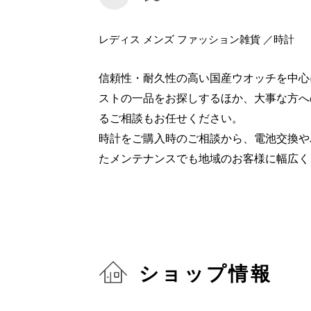
レディス メンズ ファッション雑貨 ／時計
信頼性・耐久性の高い国産ウオッチを中心
ストの一品をお探しするほか、大事な方へ
るご相談もお任せください。
時計をご購入時のご相談から、電池交換や
たメンテナンスでも地域のお客様に幅広く
ショップ情報