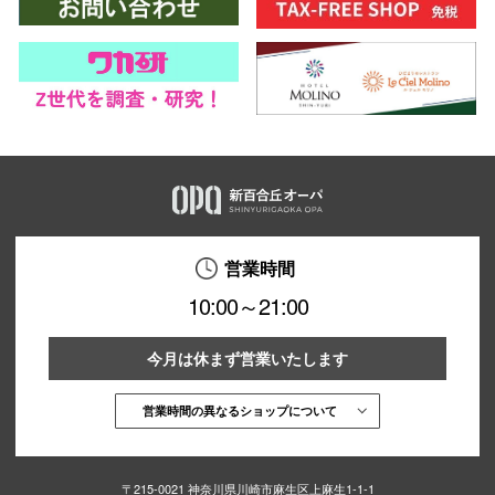
営業時間
10:00～21:00
今月は休まず営業いたします
営業時間の異なるショップについて
〒215-0021 神奈川県川崎市麻生区上麻生1-1-1