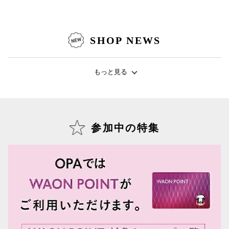
SHOP NEWS
仙台フォ
もっと見る
参加中の特集