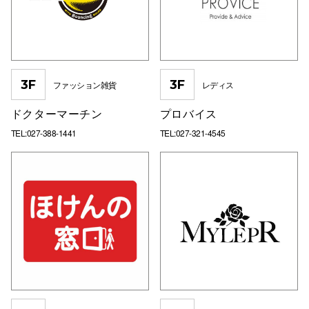
3F
3F
ファッション雑貨
レディス
ドクターマーチン
プロバイス
TEL:027-388-1441
TEL:027-321-4545