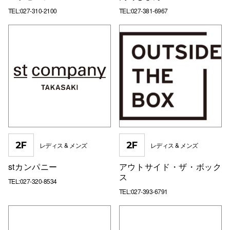
TEL:027-310-2100
TEL:027-381-6967
2F
2F
レディス & メンズ
レディス & メンズ
stカンパニー
アウトサイド・ザ・ボック
ス
TEL:027-320-8534
TEL:027-393-6791