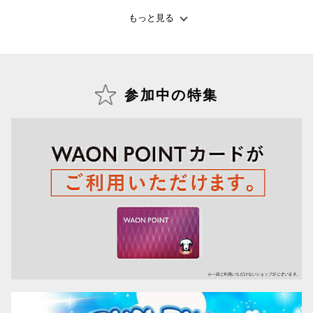
もっと見る
仙台フォ
参加中の特集