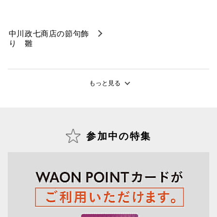
中川政七商店の節句飾
り 雛
もっと見る
参加中の特集