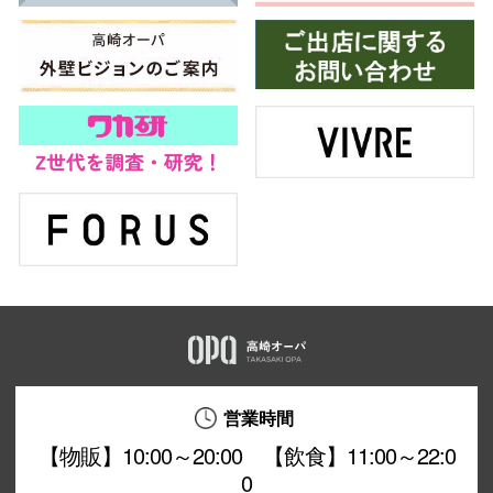
営業時間
【物販】10:00～20:00 【飲食】11:00～22:0
0