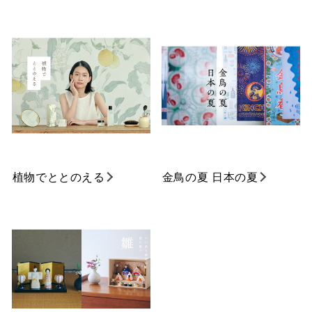
植物でととのえる
金鳥の夏 日本の夏