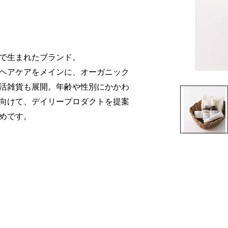
で生まれたブランド。
ヘアケアをメインに、オーガニック
活雑貨も展開。年齢や性別にかかわ
向けて、デイリープロダクトを提案
めです。