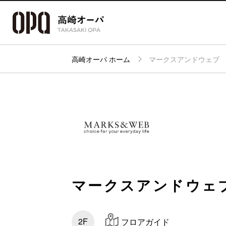
高崎オーパ ホーム
マークスアンドウェブ
アクセス・
フロアガイド
ショップ検索
パーキング
マークスアンドウェ
2F
フロアガイド