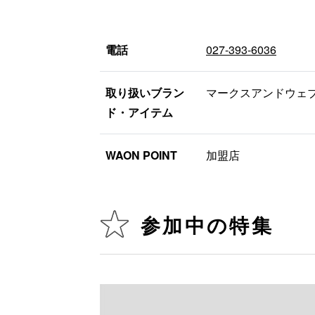
電話
027-393-6036
取り扱いブラン
マークスアンドウェ
ド・アイテム
WAON POINT
加盟店
参加中の特集