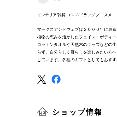
インテリア/雑貨 コスメ/ドラッグ ／コスメ
マークスアンドウェブは２０００年に東京
植物の恵みを活かしたフェイス・ボディ・
コットンタオルや天然木のグッズなどの生
らず、自分らしく暮らしを楽しみたい方へ
しています。各種のギフトとしてもおすす
ショップ情報