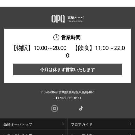
営業時間
【物販】10:00～20:00 【飲食】11:00～22:0
0
今月は休まず営業いたします
〒370-0849 群馬県高崎市八島町46-1
TEL:
027-321-8111
高崎オーパトップ
フロアガイド